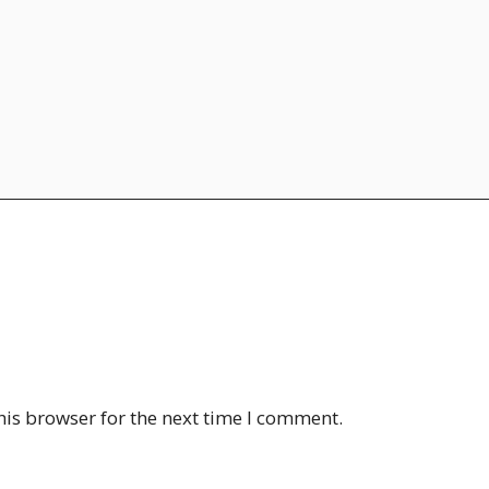
his browser for the next time I comment.