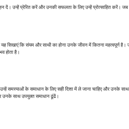
 दें। उन्हें प्रेरित करें और उनकी सफलता के लिए उन्हें प्रोत्साहित करें। जब वे 
यह सिखाएं कि संयम और साथी का होना उनके जीवन में कितना महत्वपूर्ण है। जब
भव होता है।
। उन्हें समस्याओं के समाधान के लिए सही दिशा में ले जाना चाहिए और उनके 
और उनके साथ उपयुक्त समाधान ढूंढें।