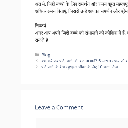
अंत में, जिद्दी बच्चों के लिए समर्थन और समय बहुत मह
अधिक समय बिताएं, जिससे उन्हें आपका समर्थन और प्रेम
निष्कर्ष
अगर आप अपने जिद्दी बच्चे को संभालने की कोशिश में हैं
सकते हैं।
Categories
Blog
क्या करें जब पति, पत्नी की बात ना माने? 5 आसान उपाय जो
पति पत्नी के बीच खुशहाल जीवन के लिए 10 सरल टिप्स
Leave a Comment
Comment