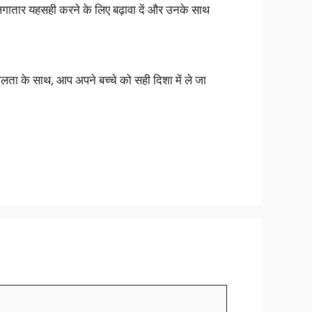
 लगातार यहसही करने के लिए बढ़ावा दें और उनके साथ
ीलता के साथ, आप अपने बच्चे को सही दिशा में ले जा