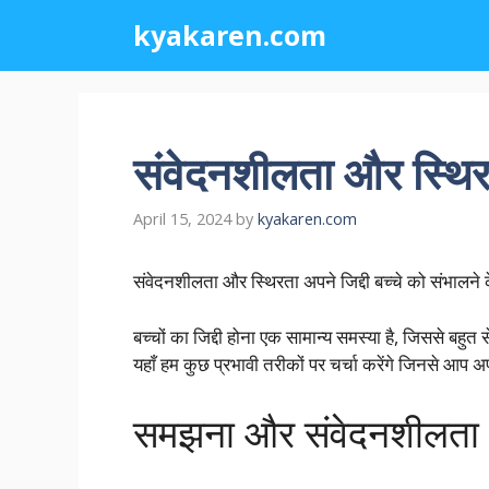
Skip
kyakaren.com
to
content
संवेदनशीलता और स्थिरता
April 15, 2024
by
kyakaren.com
संवेदनशीलता और स्थिरता अपने जिद्दी बच्चे को संभालने 
बच्चों का जिद्दी होना एक सामान्य समस्या है, जिससे बहु
यहाँ हम कुछ प्रभावी तरीकों पर चर्चा करेंगे जिनसे आप अप
समझना और संवेदनशीलता