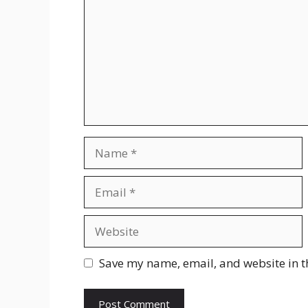
Name
Email
Website
Save my name, email, and website in t