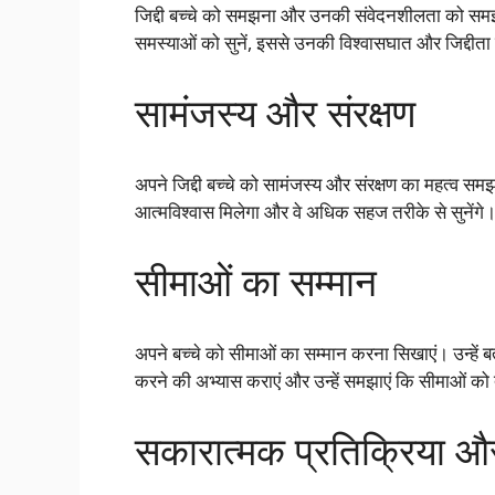
जिद्दी बच्चे को समझना और उनकी संवेदनशीलता को समझना
समस्याओं को सुनें, इससे उनकी विश्वासघात और जिद्दीत
सामंजस्य और संरक्षण
अपने जिद्दी बच्चे को सामंजस्य और संरक्षण का महत्व सम
आत्मविश्वास मिलेगा और वे अधिक सहज तरीके से सुनेंगे
सीमाओं का सम्मान
अपने बच्चे को सीमाओं का सम्मान करना सिखाएं। उन्हें 
करने की अभ्यास कराएं और उन्हें समझाएं कि सीमाओं को त
सकारात्मक प्रतिक्रिया और