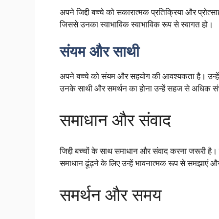
अपने जिद्दी बच्चे को सकारात्मक प्रतिक्रिया और प्रोत्साहन
जिससे उनका स्वाभाविक स्वाभाविक रूप से स्वागत हो।
संयम और साथी
अपने बच्चे को संयम और सहयोग की आवश्यकता है। उन्हें 
उनके साथी और समर्थन का होना उन्हें सहज से अधिक सं
समाधान और संवाद
जिद्दी बच्चों के साथ समाधान और संवाद करना जरूरी है
समाधान ढूंढ़ने के लिए उन्हें भावनात्मक रूप से समझाएं 
समर्थन और समय