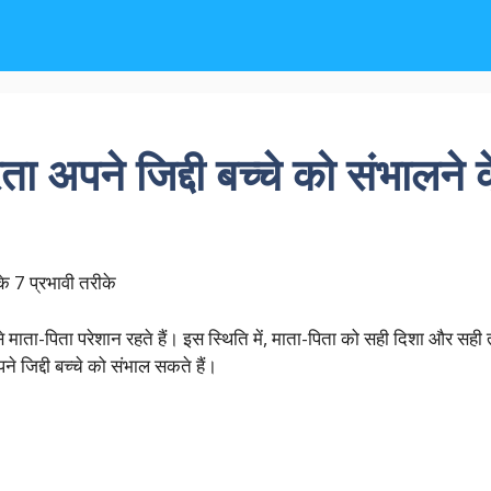
 अपने जिद्दी बच्चे को संभालने क
के 7 प्रभावी तरीके
त से माता-पिता परेशान रहते हैं। इस स्थिति में, माता-पिता को सही दिशा और स
ने जिद्दी बच्चे को संभाल सकते हैं।