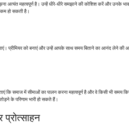
 अत्यंत महत्वपूर्ण है। उन्हें धीरे-धीरे समझाने की कोशिश करें और उनके 
ा कम हो सकती है।
झाएं। प्रीमियर को बनाएं और उन्हें आपके साथ समय बिताने का आनंद लेने की आव
।
बताएं कि समाज में सीमाओं का पालन करना महत्वपूर्ण है और वे किसी भी समय क
ोड़ने के परिणाम भारी हो सकते हैं।
 प्रोत्साहन