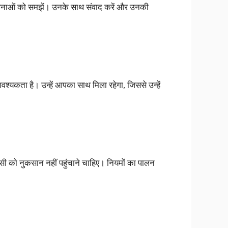
भावनाओं को समझें। उनके साथ संवाद करें और उनकी
श्यकता है। उन्हें आपका साथ मिला रहेगा, जिससे उन्हें
िसी को नुकसान नहीं पहुंचाने चाहिए। नियमों का पालन