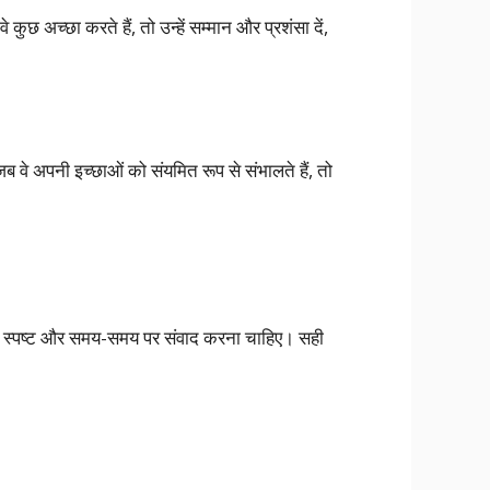
कुछ अच्छा करते हैं, तो उन्हें सम्मान और प्रशंसा दें,
 वे अपनी इच्छाओं को संयमित रूप से संभालते हैं, तो
साथ स्पष्ट और समय-समय पर संवाद करना चाहिए। सही