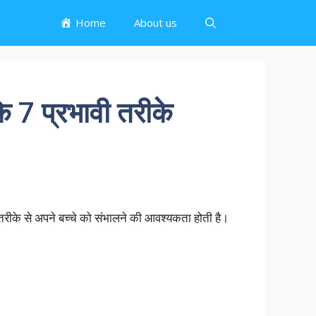
Home
About us
े 7 प्रभावी तरीके
ही तरीके से अपने बच्चे को संभालने की आवश्यकता होती है।