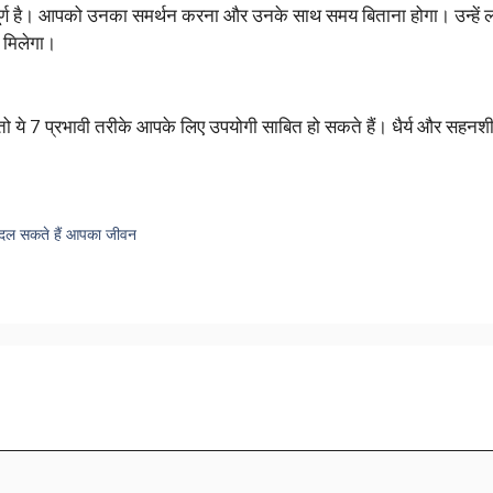
त्वपूर्ण है। आपको उनका समर्थन करना और उनके साथ समय बिताना होगा। उन्हें
 मिलेगा।
, तो ये 7 प्रभावी तरीके आपके लिए उपयोगी साबित हो सकते हैं। धैर्य और सहनश
 बदल सकते हैं आपका जीवन